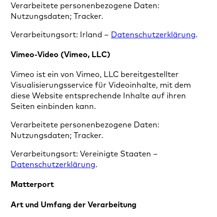
Verarbeitete personenbezogene Daten:
Nutzungsdaten; Tracker.
Verarbeitungsort: Irland –
Datenschutzerklärung
.
Vimeo-Video (Vimeo, LLC)
Vimeo ist ein von Vimeo, LLC bereitgestellter
Visualisierungsservice für Videoinhalte, mit dem
diese Website entsprechende Inhalte auf ihren
Seiten einbinden kann.
Verarbeitete personenbezogene Daten:
Nutzungsdaten; Tracker.
Verarbeitungsort: Vereinigte Staaten –
Datenschutzerklärung
.
Matterport
Art und Umfang der Verarbeitung