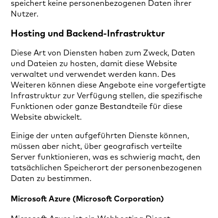
speichert keine personenbezogenen Daten ihrer
Nutzer.
Hosting und Backend-Infrastruktur
Diese Art von Diensten haben zum Zweck, Daten
und Dateien zu hosten, damit diese Website
verwaltet und verwendet werden kann. Des
Weiteren können diese Angebote eine vorgefertigte
Infrastruktur zur Verfügung stellen, die spezifische
Funktionen oder ganze Bestandteile für diese
Website abwickelt.
Einige der unten aufgeführten Dienste können,
müssen aber nicht, über geografisch verteilte
Server funktionieren, was es schwierig macht, den
tatsächlichen Speicherort der personenbezogenen
Daten zu bestimmen.
Microsoft Azure (Microsoft Corporation)