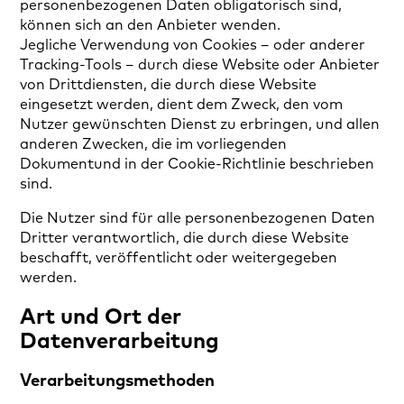
personenbezogenen Daten obligatorisch sind,
können sich an den Anbieter wenden.
Jegliche Verwendung von Cookies – oder anderer
Tracking-Tools – durch diese Website oder Anbieter
von Drittdiensten, die durch diese Website
eingesetzt werden, dient dem Zweck, den vom
Nutzer gewünschten Dienst zu erbringen, und allen
anderen Zwecken, die im vorliegenden
Dokumentund in der Cookie-Richtlinie beschrieben
sind.
Die Nutzer sind für alle personenbezogenen Daten
Dritter verantwortlich, die durch diese Website
beschafft, veröffentlicht oder weitergegeben
werden.
Art und Ort der
Datenverarbeitung
Verarbeitungsmethoden