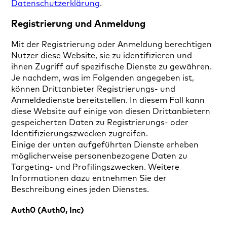
Datenschutzerklärung
.
Registrierung und Anmeldung
Mit der Registrierung oder Anmeldung berechtigen
Nutzer diese Website, sie zu identifizieren und
ihnen Zugriff auf spezifische Dienste zu gewähren.
Je nachdem, was im Folgenden angegeben ist,
können Drittanbieter Registrierungs- und
Anmeldedienste bereitstellen. In diesem Fall kann
diese Website auf einige von diesen Drittanbietern
gespeicherten Daten zu Registrierungs- oder
Identifizierungszwecken zugreifen.
Einige der unten aufgeführten Dienste erheben
möglicherweise personenbezogene Daten zu
Targeting- und Profilingszwecken. Weitere
Informationen dazu entnehmen Sie der
Beschreibung eines jeden Dienstes.
Auth0 (Auth0, Inc)