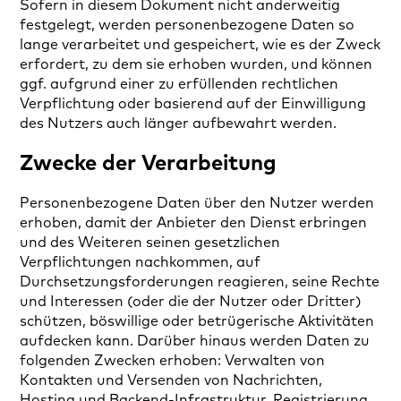
Sofern in diesem Dokument nicht anderweitig
festgelegt, werden personenbezogene Daten so
lange verarbeitet und gespeichert, wie es der Zweck
erfordert, zu dem sie erhoben wurden, und können
ggf. aufgrund einer zu erfüllenden rechtlichen
Verpflichtung oder basierend auf der Einwilligung
des Nutzers auch länger aufbewahrt werden.
Zwecke der Verarbeitung
Personenbezogene Daten über den Nutzer werden
erhoben, damit der Anbieter den Dienst erbringen
und des Weiteren seinen gesetzlichen
Verpflichtungen nachkommen, auf
Durchsetzungsforderungen reagieren, seine Rechte
und Interessen (oder die der Nutzer oder Dritter)
schützen, böswillige oder betrügerische Aktivitäten
aufdecken kann. Darüber hinaus werden Daten zu
folgenden Zwecken erhoben: Verwalten von
Kontakten und Versenden von Nachrichten,
Hosting und Backend-Infrastruktur, Registrierung