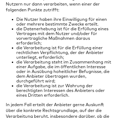
Nutzern nur dann verarbeiten, wenn einer der
folgenden Punkte zutrifft:
Die Nutzer haben ihre Einwilligung für einen
oder mehrere bestimmte Zwecke erteilt.
die Datenerhebung ist für die Erfüllung eines
Vertrages mit dem Nutzer und/oder für
vorvertragliche Maßnahmen daraus
erforderlich;
die Verarbeitung ist für die Erfüllung einer
rechtlichen Verpflichtung, der der Anbieter
unterliegt, erforderlich;
die Verarbeitung steht im Zusammenhang mit
einer Aufgabe, die im öffentlichen Interesse
oder in Ausübung hoheitlicher Befugnisse, die
dem Anbieter übertragen wurden,
durchgeführt wird;
die Verarbeitung ist zur Wahrung der
berechtigten Interessen des Anbieters oder
eines Dritten erforderlich.
In jedem Fall erteilt der Anbieter gerne Auskunft
über die konkrete Rechtsgrundlage, auf der die
Verarbeitung beruht, insbesondere darüber, ob die