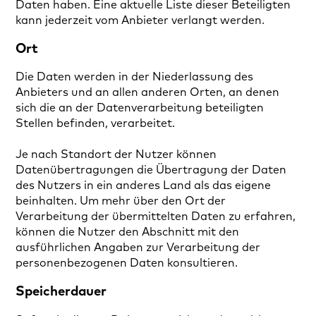
Daten haben. Eine aktuelle Liste dieser Beteiligten
kann jederzeit vom Anbieter verlangt werden.
Ort
Die Daten werden in der Niederlassung des
Anbieters und an allen anderen Orten, an denen
sich die an der Datenverarbeitung beteiligten
Stellen befinden, verarbeitet.
Je nach Standort der Nutzer können
Datenübertragungen die Übertragung der Daten
des Nutzers in ein anderes Land als das eigene
beinhalten. Um mehr über den Ort der
Verarbeitung der übermittelten Daten zu erfahren,
können die Nutzer den Abschnitt mit den
ausführlichen Angaben zur Verarbeitung der
personenbezogenen Daten konsultieren.
Speicherdauer