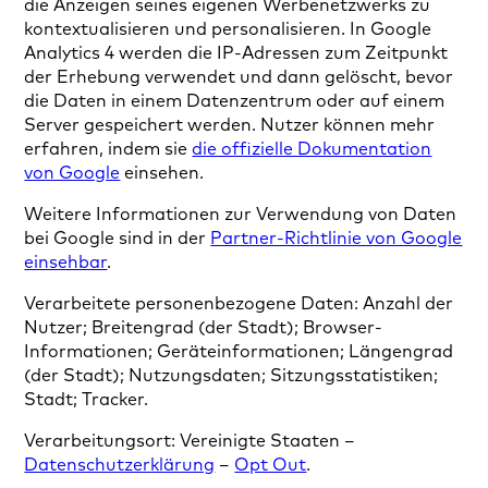
die Anzeigen seines eigenen Werbenetzwerks zu
kontextualisieren und personalisieren. In Google
Analytics 4 werden die IP-Adressen zum Zeitpunkt
der Erhebung verwendet und dann gelöscht, bevor
die Daten in einem Datenzentrum oder auf einem
Server gespeichert werden. Nutzer können mehr
erfahren, indem sie
die offizielle Dokumentation
von Google
einsehen.
Weitere Informationen zur Verwendung von Daten
bei Google sind in der
Partner-Richtlinie von Google
einsehbar
.
Verarbeitete personenbezogene Daten: Anzahl der
Nutzer; Breitengrad (der Stadt); Browser-
Informationen; Geräteinformationen; Längengrad
(der Stadt); Nutzungsdaten; Sitzungsstatistiken;
Stadt; Tracker.
Verarbeitungsort: Vereinigte Staaten –
Datenschutzerklärung
–
Opt Out
.