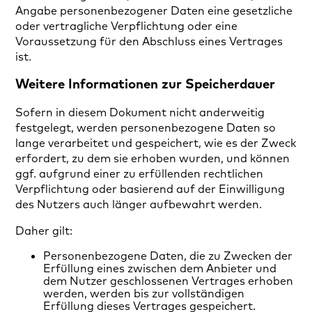
Angabe personenbezogener Daten eine gesetzliche
oder vertragliche Verpflichtung oder eine
Voraussetzung für den Abschluss eines Vertrages
ist.
Weitere Informationen zur Speicherdauer
Sofern in diesem Dokument nicht anderweitig
festgelegt, werden personenbezogene Daten so
lange verarbeitet und gespeichert, wie es der Zweck
erfordert, zu dem sie erhoben wurden, und können
ggf. aufgrund einer zu erfüllenden rechtlichen
Verpflichtung oder basierend auf der Einwilligung
des Nutzers auch länger aufbewahrt werden.
Daher gilt:
Personenbezogene Daten, die zu Zwecken der
Erfüllung eines zwischen dem Anbieter und
dem Nutzer geschlossenen Vertrages erhoben
werden, werden bis zur vollständigen
Erfüllung dieses Vertrages gespeichert.