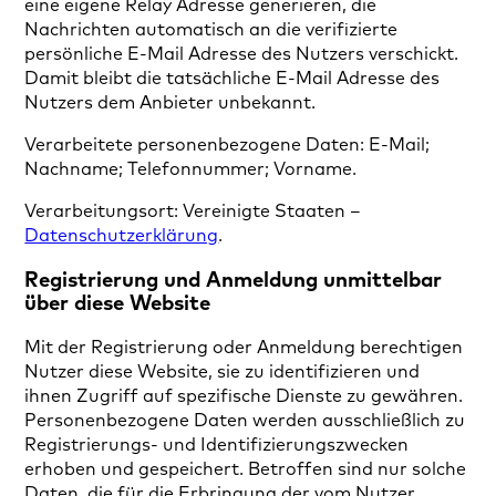
eine eigene Relay Adresse generieren, die
Nachrichten automatisch an die verifizierte
persönliche E-Mail Adresse des Nutzers verschickt.
Damit bleibt die tatsächliche E-Mail Adresse des
Nutzers dem Anbieter unbekannt.
Verarbeitete personenbezogene Daten: E-Mail;
Nachname; Telefonnummer; Vorname.
Verarbeitungsort: Vereinigte Staaten –
Datenschutzerklärung
.
Registrierung und Anmeldung unmittelbar
über diese Website
Mit der Registrierung oder Anmeldung berechtigen
Nutzer diese Website, sie zu identifizieren und
ihnen Zugriff auf spezifische Dienste zu gewähren.
Personenbezogene Daten werden ausschließlich zu
Registrierungs- und Identifizierungszwecken
erhoben und gespeichert. Betroffen sind nur solche
Daten, die für die Erbringung der vom Nutzer