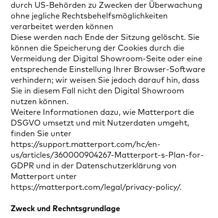
durch US-Behörden zu Zwecken der Überwachung
ohne jegliche Rechtsbehelfsmöglichkeiten
verarbeitet werden können
Diese werden nach Ende der Sitzung gelöscht. Sie
können die Speicherung der Cookies durch die
Vermeidung der Digital Showroom-Seite oder eine
entsprechende Einstellung Ihrer Browser-Software
verhindern; wir weisen Sie jedoch darauf hin, dass
Sie in diesem Fall nicht den Digital Showroom
nutzen können.
Weitere Informationen dazu, wie Matterport die
DSGVO umsetzt und mit Nutzerdaten umgeht,
finden Sie unter
https://support.matterport.com/hc/en-
us/articles/360000904267-Matterport-s-Plan-for-
GDPR und in der Datenschutzerklärung von
Matterport unter
https://matterport.com/legal/privacy-policy/.
Zweck und Rechntsgrundlage