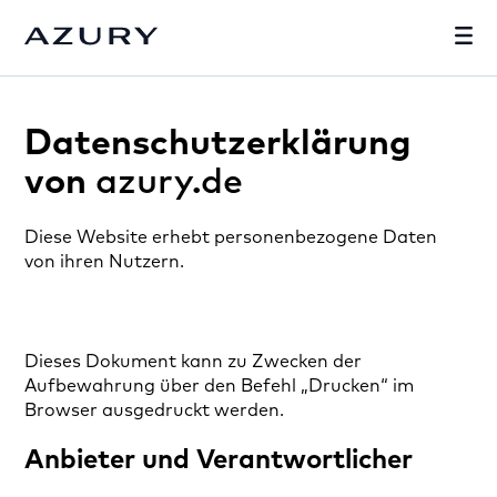
Datenschutzerklärung
von
azury.de
Diese Website erhebt personenbezogene Daten
von ihren Nutzern.
Dieses Dokument kann zu Zwecken der
Aufbewahrung über den Befehl „Drucken“ im
Browser ausgedruckt werden.
Anbieter und Verantwortlicher