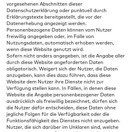
vorgesehenen Abschnitten dieser
Datenschutzerklärung oder punktuell durch
Erklärungstexte bereitgestellt, die vor der
Datenerhebung angezeigt werden.
Personenbezogene Daten können vom Nutzer
freiwillig angegeben oder, im Falle von
Nutzungsdaten, automatisch erhoben werden,
wenn diese Website genutzt wird.
Sofern nicht anders angegeben, ist die Angabe aller
durch diese Website angeforderten Daten
obligatorisch. Weigert sich der Nutzer, die Daten
anzugeben, kann dies dazu führen, dass diese
Website dem Nutzer ihre Dienste nicht zur
Verfügung stellen kann. In Fällen, in denen diese
Website die Angabe personenbezogener Daten
ausdrücklich als freiwillig bezeichnet, dürfen sich
die Nutzer dafür entscheiden, diese Daten ohne
jegliche Folgen für die Verfügbarkeit oder die
Funktionsfähigkeit des Dienstes nicht anzugeben.
Nutzer, die sich darüber im Unklaren sind, welche