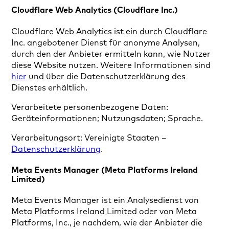
Cloudflare Web Analytics (Cloudflare Inc.)
Cloudflare Web Analytics ist ein durch Cloudflare
Inc. angebotener Dienst für anonyme Analysen,
durch den der Anbieter ermitteln kann, wie Nutzer
diese Website nutzen. Weitere Informationen sind
hier
und über die Datenschutzerklärung des
Dienstes erhältlich.
Verarbeitete personenbezogene Daten:
Geräteinformationen; Nutzungsdaten; Sprache.
Verarbeitungsort: Vereinigte Staaten –
Datenschutzerklärung
.
Meta Events Manager (Meta Platforms Ireland
Limited)
Meta Events Manager ist ein Analysedienst von
Meta Platforms Ireland Limited oder von Meta
Platforms, Inc., je nachdem, wie der Anbieter die