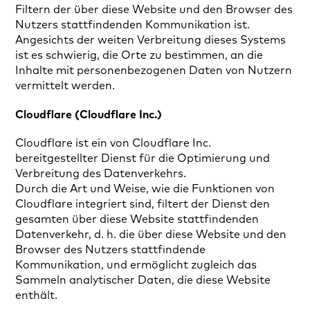
Filtern der über diese Website und den Browser des
Nutzers stattfindenden Kommunikation ist.
Angesichts der weiten Verbreitung dieses Systems
ist es schwierig, die Orte zu bestimmen, an die
Inhalte mit personenbezogenen Daten von Nutzern
vermittelt werden.
Cloudflare (Cloudflare Inc.)
Cloudflare ist ein von Cloudflare Inc.
bereitgestellter Dienst für die Optimierung und
Verbreitung des Datenverkehrs.
Durch die Art und Weise, wie die Funktionen von
Cloudflare integriert sind, filtert der Dienst den
gesamten über diese Website stattfindenden
Datenverkehr, d. h. die über diese Website und den
Browser des Nutzers stattfindende
Kommunikation, und ermöglicht zugleich das
Sammeln analytischer Daten, die diese Website
enthält.