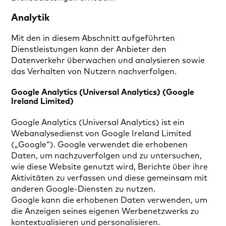
Analytik
Mit den in diesem Abschnitt aufgeführten
Dienstleistungen kann der Anbieter den
Datenverkehr überwachen und analysieren sowie
das Verhalten von Nutzern nachverfolgen.
Google Analytics (Universal Analytics) (Google
Ireland Limited)
Google Analytics (Universal Analytics) ist ein
Webanalysedienst von Google Ireland Limited
(„Google“). Google verwendet die erhobenen
Daten, um nachzuverfolgen und zu untersuchen,
wie diese Website genutzt wird, Berichte über ihre
Aktivitäten zu verfassen und diese gemeinsam mit
anderen Google-Diensten zu nutzen.
Google kann die erhobenen Daten verwenden, um
die Anzeigen seines eigenen Werbenetzwerks zu
kontextualisieren und personalisieren.