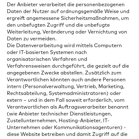
Der Anbieter verarbeitet die personenbezogenen
Daten der Nutzer auf ordnungsgemäße Weise und
ergreift angemessene Sicherheitsmaßnahmen, um
den unbefugten Zugriff und die unbefugte
Weiterleitung, Veränderung oder Vernichtung von
Daten zu vermeiden.
Die Datenverarbeitung wird mittels Computern
oder IT-basierten Systemen nach
organisatorischen Verfahren und
Verfahrensweisen durchgeführt, die gezielt auf die
angegebenen Zwecke abstellen. Zusätzlich zum
Verantwortlichen könnten auch andere Personen
intern (Personalverwaltung, Vertrieb, Marketing,
Rechtsabteilung, Systemadministratoren) oder
extern – und in dem Fall soweit erforderlich, vom
Verantwortlichen als Auftragsverarbeiter benannt
(wie Anbieter technischer Dienstleistungen,
Zustellunternehmen, Hosting-Anbieter, IT-
Unternehmen oder Kommunikationsagenturen) -
diese Website betreiben und damit Zugriff auf die