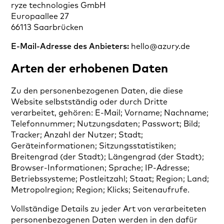
ryze technologies GmbH
Europaallee 27
66113 Saarbrücken
E-Mail-Adresse des Anbieters:
hello@azury.de
Arten der erhobenen Daten
Zu den personenbezogenen Daten, die diese
Website selbstständig oder durch Dritte
verarbeitet, gehören: E-Mail; Vorname; Nachname;
Telefonnummer; Nutzungsdaten; Passwort; Bild;
Tracker; Anzahl der Nutzer; Stadt;
Geräteinformationen; Sitzungsstatistiken;
Breitengrad (der Stadt); Längengrad (der Stadt);
Browser-Informationen; Sprache; IP-Adresse;
Betriebssysteme; Postleitzahl; Staat; Region; Land;
Metropolregion; Region; Klicks; Seitenaufrufe.
Vollständige Details zu jeder Art von verarbeiteten
personenbezogenen Daten werden in den dafür