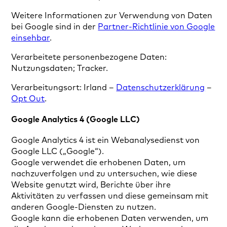
Weitere Informationen zur Verwendung von Daten
bei Google sind in der
Partner-Richtlinie von Google
einsehbar
.
Verarbeitete personenbezogene Daten:
Nutzungsdaten; Tracker.
Verarbeitungsort: Irland –
Datenschutzerklärung
–
Opt Out
.
Google Analytics 4 (Google LLC)
Google Analytics 4 ist ein Webanalysedienst von
Google LLC („Google“).
Google verwendet die erhobenen Daten, um
nachzuverfolgen und zu untersuchen, wie diese
Website genutzt wird, Berichte über ihre
Aktivitäten zu verfassen und diese gemeinsam mit
anderen Google-Diensten zu nutzen.
Google kann die erhobenen Daten verwenden, um