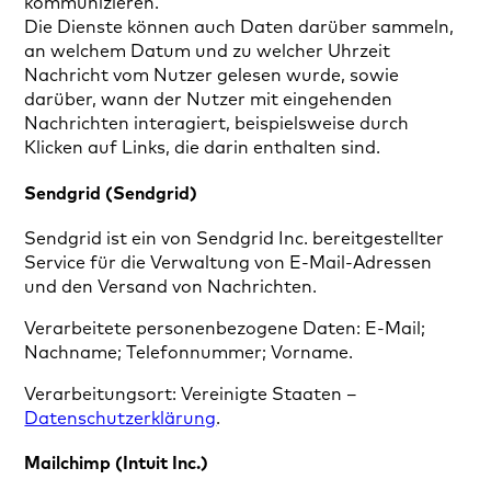
kommunizieren.
Die Dienste können auch Daten darüber sammeln,
an welchem Datum und zu welcher Uhrzeit
Nachricht vom Nutzer gelesen wurde, sowie
darüber, wann der Nutzer mit eingehenden
Nachrichten interagiert, beispielsweise durch
Klicken auf Links, die darin enthalten sind.
Sendgrid (Sendgrid)
Sendgrid ist ein von Sendgrid Inc. bereitgestellter
Service für die Verwaltung von E-Mail-Adressen
und den Versand von Nachrichten.
Verarbeitete personenbezogene Daten: E-Mail;
Nachname; Telefonnummer; Vorname.
Verarbeitungsort: Vereinigte Staaten –
Datenschutzerklärung
.
Mailchimp (Intuit Inc.)