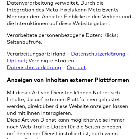
Datenverarbeitung verwaltet. Durch die
Integration des Meta-Pixels kann Meta Events
Manager dem Anbieter Einblicke in den Verkehr und
die Interaktionen auf diese Website geben.
Verarbeitete personenbezogene Daten: Klicks;
Seitenaufrufe.
Verarbeitungsort: Irland –
Datenschutzerklärung
–
Opt out
; Vereinigte Staaten –
Datenschutzerklärung
–
Opt out
.
Anzeigen von Inhalten externer Plattformen
Mit dieser Art von Diensten können Nutzer sich
Inhalte, die auf externen Plattformen gehostet
werden, direkt über diese Website anzeigen lassen
und mit ihnen interagieren.
Diese Art von Dienst kann möglicherweise immer
noch Web-Traffic-Daten für die Seiten erheben,
auf denen der Dienst installiert ist, auch wenn