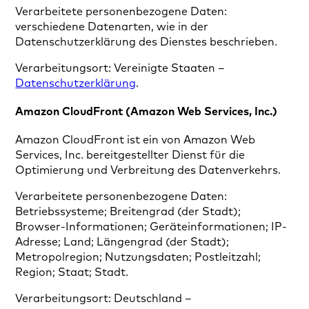
Verarbeitete personenbezogene Daten:
verschiedene Datenarten, wie in der
Datenschutzerklärung des Dienstes beschrieben.
Verarbeitungsort: Vereinigte Staaten –
Datenschutzerklärung
.
Amazon CloudFront (Amazon Web Services, Inc.)
Amazon CloudFront ist ein von Amazon Web
Services, Inc. bereitgestellter Dienst für die
Optimierung und Verbreitung des Datenverkehrs.
Verarbeitete personenbezogene Daten:
Betriebssysteme; Breitengrad (der Stadt);
Browser-Informationen; Geräteinformationen; IP-
Adresse; Land; Längengrad (der Stadt);
Metropolregion; Nutzungsdaten; Postleitzahl;
Region; Staat; Stadt.
Verarbeitungsort: Deutschland –