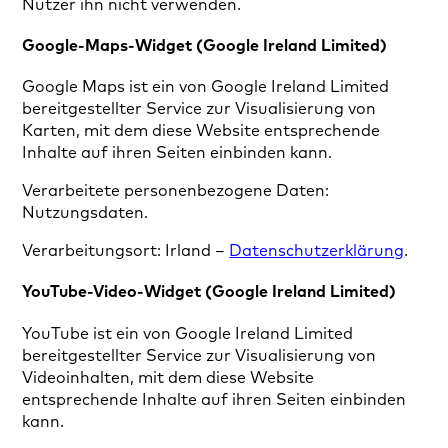
Nutzer ihn nicht verwenden.
Google-Maps-Widget (Google Ireland Limited)
Google Maps ist ein von Google Ireland Limited
bereitgestellter Service zur Visualisierung von
Karten, mit dem diese Website entsprechende
Inhalte auf ihren Seiten einbinden kann.
Verarbeitete personenbezogene Daten:
Nutzungsdaten.
Verarbeitungsort: Irland –
Datenschutzerklärung
.
YouTube-Video-Widget (Google Ireland Limited)
YouTube ist ein von Google Ireland Limited
bereitgestellter Service zur Visualisierung von
Videoinhalten, mit dem diese Website
entsprechende Inhalte auf ihren Seiten einbinden
kann.