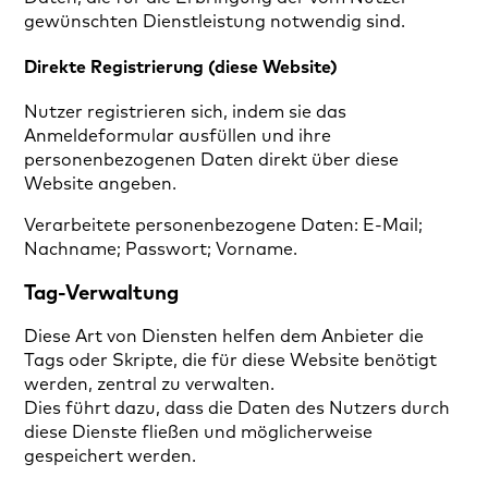
gewünschten Dienstleistung notwendig sind.
Direkte Registrierung (diese Website)
Nutzer registrieren sich, indem sie das
Anmeldeformular ausfüllen und ihre
personenbezogenen Daten direkt über diese
Website angeben.
Verarbeitete personenbezogene Daten: E-Mail;
Nachname; Passwort; Vorname.
Tag-Verwaltung
Diese Art von Diensten helfen dem Anbieter die
Tags oder Skripte, die für diese Website benötigt
werden, zentral zu verwalten.
Dies führt dazu, dass die Daten des Nutzers durch
diese Dienste fließen und möglicherweise
gespeichert werden.