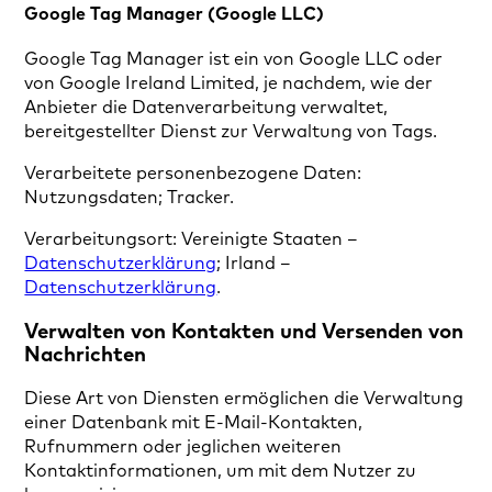
Google Tag Manager (Google LLC)
Google Tag Manager ist ein von Google LLC oder
von Google Ireland Limited, je nachdem, wie der
Anbieter die Datenverarbeitung verwaltet,
bereitgestellter Dienst zur Verwaltung von Tags.
Verarbeitete personenbezogene Daten:
Nutzungsdaten; Tracker.
Verarbeitungsort: Vereinigte Staaten –
Datenschutzerklärung
; Irland –
Datenschutzerklärung
.
Verwalten von Kontakten und Versenden von
Nachrichten
Diese Art von Diensten ermöglichen die Verwaltung
einer Datenbank mit E-Mail-Kontakten,
Rufnummern oder jeglichen weiteren
Kontaktinformationen, um mit dem Nutzer zu