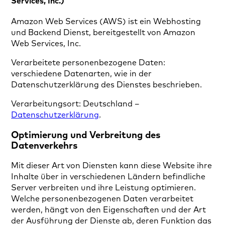
Services, Inc.)
Amazon Web Services (AWS) ist ein Webhosting
und Backend Dienst, bereitgestellt von Amazon
Web Services, Inc.
Verarbeitete personenbezogene Daten:
verschiedene Datenarten, wie in der
Datenschutzerklärung des Dienstes beschrieben.
Verarbeitungsort: Deutschland –
Datenschutzerklärung
.
Optimierung und Verbreitung des
Datenverkehrs
Mit dieser Art von Diensten kann diese Website ihre
Inhalte über in verschiedenen Ländern befindliche
Server verbreiten und ihre Leistung optimieren.
Welche personenbezogenen Daten verarbeitet
werden, hängt von den Eigenschaften und der Art
der Ausführung der Dienste ab, deren Funktion das