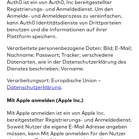
Auth0 ist ein von Auth0, Inc bereitgestellter
Registrierungs- und Anmeldedienst. Um den
Anmelde- und Anmeldeprozess zu vereinfachen,
kann Auth0 Identitätsdienste von Drittparteien
benutzen und die Informationen auf ihrer
Plattform speichern.
Verarbeitete personenbezogene Daten: Bild; E-Mail;
Nachname; Passwort; Tracker; verschiedene
Datenarten, wie in der Datenschutzerklärung des
Dienstes beschrieben; Vorname.
Verarbeitungsort: Europäische Union –
Datenschutzerklärung
.
Mit Apple anmelden (Apple Inc.)
Mit Apple anmelden ist ein von Apple Inc.
bereitgestellter Registrierungs- und Anmeldedienst.
Soweit Nutzer die eigene E-Mail Adresse angeben
müssen, kann Mit Apple anmelden für den Nutzer