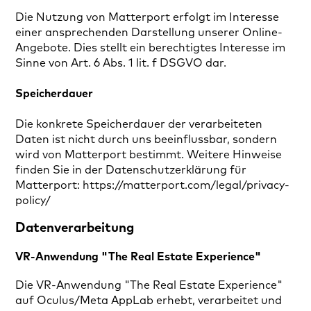
Die Nutzung von Matterport erfolgt im Interesse
einer ansprechenden Darstellung unserer Online-
Angebote. Dies stellt ein berechtigtes Interesse im
Sinne von Art. 6 Abs. 1 lit. f DSGVO dar.
Speicherdauer
Die konkrete Speicherdauer der verarbeiteten
Daten ist nicht durch uns beeinflussbar, sondern
wird von Matterport bestimmt. Weitere Hinweise
finden Sie in der Datenschutzerklärung für
Matterport: https://matterport.com/legal/privacy-
policy/
Datenverarbeitung
VR-Anwendung "The Real Estate Experience"
Die VR-Anwendung "The Real Estate Experience"
auf Oculus/Meta AppLab erhebt, verarbeitet und