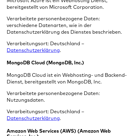
Microsoft Azure ist ein Webhosting Dienst,
bereitgestellt von Microsoft Corporation.
Verarbeitete personenbezogene Daten:
verschiedene Datenarten, wie in der
Datenschutzerklärung des Dienstes beschrieben.
Verarbeitungsort: Deutschland –
Datenschutzerklärung
.
MongoDB Cloud (MongoDB, Inc.)
MongoDB Cloud ist ein Webhosting- und Backend-
Dienst, bereitgestellt von MongoDB, Inc.
Verarbeitete personenbezogene Daten:
Nutzungsdaten.
Verarbeitungsort: Deutschland –
Datenschutzerklärung
.
Amazon Web Services (AWS) (Amazon Web