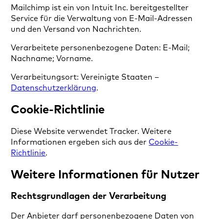
Mailchimp ist ein von Intuit Inc. bereitgestellter
Service für die Verwaltung von E-Mail-Adressen
und den Versand von Nachrichten.
Verarbeitete personenbezogene Daten: E-Mail;
Nachname; Vorname.
Verarbeitungsort: Vereinigte Staaten –
Datenschutzerklärung
.
Cookie-Richtlinie
Diese Website verwendet Tracker. Weitere
Informationen ergeben sich aus der
Cookie-
Richtlinie
.
Weitere Informationen für Nutzer
Rechtsgrundlagen der Verarbeitung
Der Anbieter darf personenbezogene Daten von