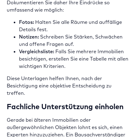
Dokumentieren Sie daher Ihre Eindrücke so
umfassend wie möglich:
Fotos:
Halten Sie alle Räume und auffällige
Details fest.
Notizen:
Schreiben Sie Stärken, Schwächen
und offene Fragen auf.
Vergleichsliste:
Falls Sie mehrere Immobilien
besichtigen, erstellen Sie eine Tabelle mit allen
wichtigen Kriterien.
Diese Unterlagen helfen Ihnen, nach der
Besichtigung eine objektive Entscheidung zu
treffen.
Fachliche Unterstützung einholen
Gerade bei älteren Immobilien oder
außergewöhnlichen Objekten lohnt es sich, einen
Experten hinzuzuziehen. Ein Bausachverständiger