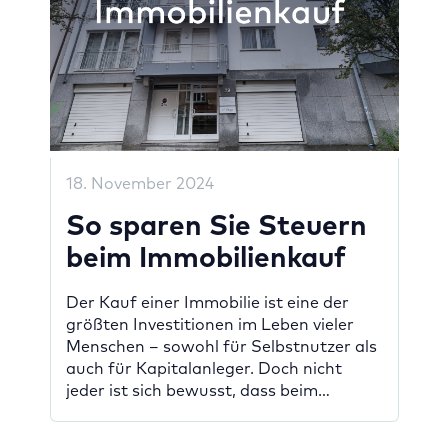
18. November 2024
So sparen Sie Steuern
beim Immobilienkauf
Der Kauf einer Immobilie ist eine der
größten Investitionen im Leben vieler
Menschen – sowohl für Selbstnutzer als
auch für Kapitalanleger. Doch nicht
jeder ist sich bewusst, dass beim
Immobilienerwerb verschiedene
Steuersparmöglichkeiten genutzt