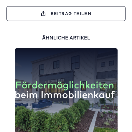
BEITRAG TEILEN
ÄHNLICHE ARTIKEL