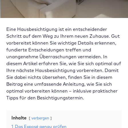
Eine Hausbesichtigung ist ein entscheidender
Schritt auf dem Weg zu Ihrem neuen Zuhause. Gut
vorbereitet können Sie wichtige Details erkennen,
fundierte Entscheidungen treffen und
unangenehme Überraschungen vermeiden. In
diesem Artikel erfahren Sie, wie Sie sich optimal auf
Ihre nächste Hausbesichtigung vorbereiten. Damit
Sie dabei nichts übersehen, finden Sie in diesem
Beitrag eine umfassende Anleitung, wie Sie sich
optimal vorbereiten können – inklusive praktischer
Tipps für den Besichtigungstermin.
Inhalte
verbergen
1
Das Exposé genau prüfen