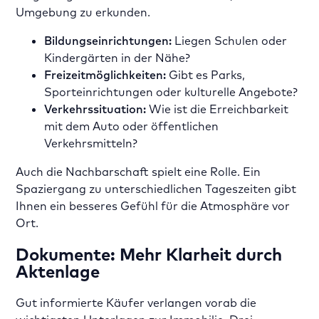
Umgebung zu erkunden.
Bildungseinrichtungen:
Liegen Schulen oder
Kindergärten in der Nähe?
Freizeitmöglichkeiten:
Gibt es Parks,
Sporteinrichtungen oder kulturelle Angebote?
Verkehrssituation:
Wie ist die Erreichbarkeit
mit dem Auto oder öffentlichen
Verkehrsmitteln?
Auch die Nachbarschaft spielt eine Rolle. Ein
Spaziergang zu unterschiedlichen Tageszeiten gibt
Ihnen ein besseres Gefühl für die Atmosphäre vor
Ort.
Dokumente: Mehr Klarheit durch
Aktenlage
Gut informierte Käufer verlangen vorab die