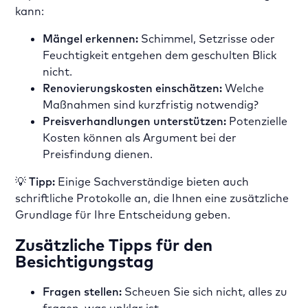
kann:
Mängel erkennen:
Schimmel, Setzrisse oder
Feuchtigkeit entgehen dem geschulten Blick
nicht.
Renovierungskosten einschätzen:
Welche
Maßnahmen sind kurzfristig notwendig?
Preisverhandlungen unterstützen:
Potenzielle
Kosten können als Argument bei der
Preisfindung dienen.
💡
Tipp:
Einige Sachverständige bieten auch
schriftliche Protokolle an, die Ihnen eine zusätzliche
Grundlage für Ihre Entscheidung geben.
Zusätzliche Tipps für den
Besichtigungstag
Fragen stellen:
Scheuen Sie sich nicht, alles zu
fragen, was unklar ist.