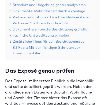
2
Standort und Umgebung genau analysieren
3
Dokumente: Mehr Klarheit durch Aktenlage
4
Vorbereitung ist alles: Eine Checkliste erstellen
5
Vertrauen Sie Ihrem Bauchgefühl
6
Dokumentieren Sie die Besichtigung gründlich
7
Fachliche Unterstützung einholen
8
Zusätzliche Tipps für den Besichtigungstag
8.1
Fazit: Mit den richtigen Schritten zur
Traumimmobilie
Das Exposé genau prüfen
Das Exposé ist Ihr erster Einblick in die Immobilie
und sollte detailliert geprüft werden. Neben den
grundlegenden Daten wie Baujahr, Wohnfläche
und Anzahl der Zimmer bietet das Exposé oft
wichtige Hinweise auf den Zustand und mögliche