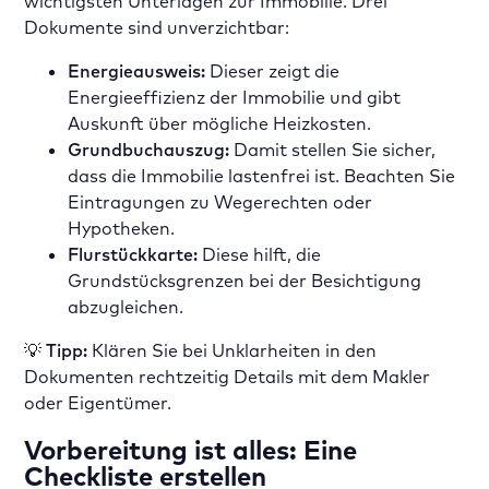
wichtigsten Unterlagen zur Immobilie. Drei
Dokumente sind unverzichtbar:
Energieausweis:
Dieser zeigt die
Energieeffizienz der Immobilie und gibt
Auskunft über mögliche Heizkosten.
Grundbuchauszug:
Damit stellen Sie sicher,
dass die Immobilie lastenfrei ist. Beachten Sie
Eintragungen zu Wegerechten oder
Hypotheken.
Flurstückkarte:
Diese hilft, die
Grundstücksgrenzen bei der Besichtigung
abzugleichen.
💡
Tipp:
Klären Sie bei Unklarheiten in den
Dokumenten rechtzeitig Details mit dem Makler
oder Eigentümer.
Vorbereitung ist alles: Eine
Checkliste erstellen