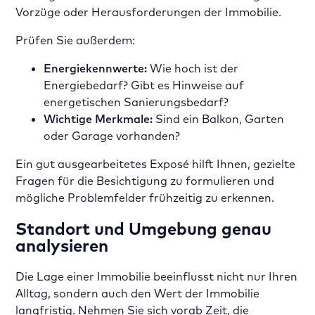
Vorzüge oder Herausforderungen der Immobilie.
Prüfen Sie außerdem:
Energiekennwerte:
Wie hoch ist der
Energiebedarf? Gibt es Hinweise auf
energetischen Sanierungsbedarf?
Wichtige Merkmale:
Sind ein Balkon, Garten
oder Garage vorhanden?
Ein gut ausgearbeitetes Exposé hilft Ihnen, gezielte
Fragen für die Besichtigung zu formulieren und
mögliche Problemfelder frühzeitig zu erkennen.
Standort und Umgebung genau
analysieren
Die Lage einer Immobilie beeinflusst nicht nur Ihren
Alltag, sondern auch den Wert der Immobilie
langfristig. Nehmen Sie sich vorab Zeit, die