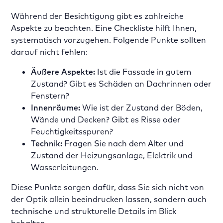
Während der Besichtigung gibt es zahlreiche
Aspekte zu beachten. Eine Checkliste hilft Ihnen,
systematisch vorzugehen. Folgende Punkte sollten
darauf nicht fehlen:
Äußere Aspekte:
Ist die Fassade in gutem
Zustand? Gibt es Schäden an Dachrinnen oder
Fenstern?
Innenräume:
Wie ist der Zustand der Böden,
Wände und Decken? Gibt es Risse oder
Feuchtigkeitsspuren?
Technik:
Fragen Sie nach dem Alter und
Zustand der Heizungsanlage, Elektrik und
Wasserleitungen.
Diese Punkte sorgen dafür, dass Sie sich nicht von
der Optik allein beeindrucken lassen, sondern auch
technische und strukturelle Details im Blick