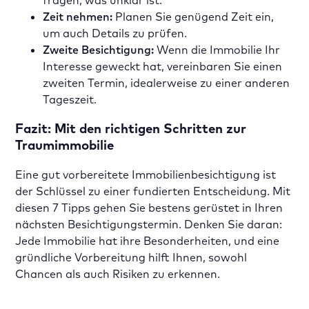
Zeit nehmen:
Planen Sie genügend Zeit ein,
um auch Details zu prüfen.
Zweite Besichtigung:
Wenn die Immobilie Ihr
Interesse geweckt hat, vereinbaren Sie einen
zweiten Termin, idealerweise zu einer anderen
Tageszeit.
Fazit: Mit den richtigen Schritten zur
Traumimmobilie
Eine gut vorbereitete Immobilienbesichtigung ist
der Schlüssel zu einer fundierten Entscheidung. Mit
diesen 7 Tipps gehen Sie bestens gerüstet in Ihren
nächsten Besichtigungstermin. Denken Sie daran:
Jede Immobilie hat ihre Besonderheiten, und eine
gründliche Vorbereitung hilft Ihnen, sowohl
Chancen als auch Risiken zu erkennen.