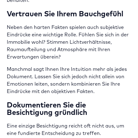
behalten.
Vertrauen Sie Ihrem Bauchgefühl
Neben den harten Fakten spielen auch subjektive
Eindrücke eine wichtige Rolle. Fühlen Sie sich in der
Immobilie wohl? Stimmen Lichtverhältnisse,
Raumaufteilung und Atmosphäre mit Ihren
Erwartungen überein?
Manchmal sagt Ihnen Ihre Intuition mehr als jedes
Dokument. Lassen Sie sich jedoch nicht allein von
Emotionen leiten, sondern kombinieren Sie Ihre
Eindrücke mit den objektiven Fakten.
Dokumentieren Sie die
Besichtigung gründlich
Eine einzige Besichtigung reicht oft nicht aus, um
eine fundierte Entscheidung zu treffen.