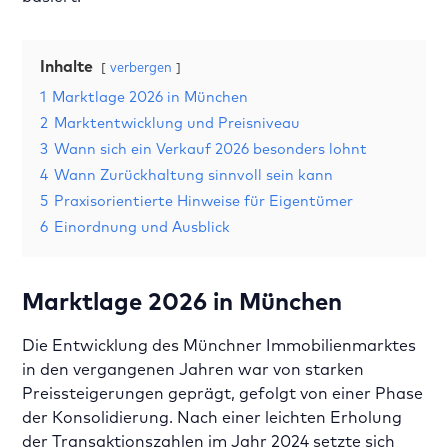
Inhalte
verbergen
1
Marktlage 2026 in München
2
Marktentwicklung und Preisniveau
3
Wann sich ein Verkauf 2026 besonders lohnt
4
Wann Zurückhaltung sinnvoll sein kann
5
Praxisorientierte Hinweise für Eigentümer
6
Einordnung und Ausblick
Marktlage 2026 in München
Die Entwicklung des Münchner Immobilienmarktes
in den vergangenen Jahren war von starken
Preissteigerungen geprägt, gefolgt von einer Phase
der Konsolidierung. Nach einer leichten Erholung
der Transaktionszahlen im Jahr 2024 setzte sich