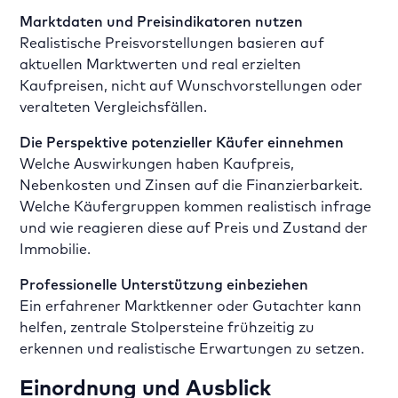
Marktdaten und Preisindikatoren nutzen
Realistische Preisvorstellungen basieren auf
aktuellen Marktwerten und real erzielten
Kaufpreisen, nicht auf Wunschvorstellungen oder
veralteten Vergleichsfällen.
Die Perspektive potenzieller Käufer einnehmen
Welche Auswirkungen haben Kaufpreis,
Nebenkosten und Zinsen auf die Finanzierbarkeit.
Welche Käufergruppen kommen realistisch infrage
und wie reagieren diese auf Preis und Zustand der
Immobilie.
Professionelle Unterstützung einbeziehen
Ein erfahrener Marktkenner oder Gutachter kann
helfen, zentrale Stolpersteine frühzeitig zu
erkennen und realistische Erwartungen zu setzen.
Einordnung und Ausblick