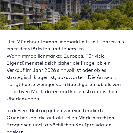
Der Münchner Immobilienmarkt gilt seit Jahren als
einer der stärksten und teuersten
Wohnimmobilienmärkte Europas. Für viele
Eigentümer stellt sich daher die Frage, ob ein
Verkauf im Jahr 2026 sinnvoll ist oder ob es
strategisch klüger ist, abzuwarten. Die Antwort
hängt heute weniger vom Bauchgefühl ab als von
objektiven Marktdaten und klaren strategischen
Überlegungen.
In diesem Beitrag geben wir eine fundierte
Orientierung, die auf aktuellen Marktberichten,
Prognosen und tatsächlichen Kaufpreisdaten
basiert.