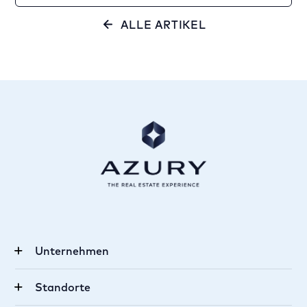
ALLE ARTIKEL
Unternehmen
Karriere
Standorte
Über uns