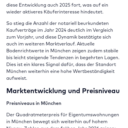
diese Entwicklung auch 2025 fort, was auf ein
wieder aktiveres Käuferinteresse hindeutet.
So stieg die Anzahl der notariell beurkundeten
Kaufverträge im Jahr 2024 deutlich im Vergleich
zum Vorjahr, und diese Dynamik bestätigte sich
auch im weiteren Marktverlauf. Aktuelle
Bodenrichtwerte in München zeigen zudem stabile
bis leicht steigende Tendenzen in begehrten Lagen.
Dies ist ein klares Signal dafür, dass der Standort
München weiterhin eine hohe Wertbeständigkeit
aufweist.
Marktentwicklung und Preisniveau
Preisniveaus in München
Der Quadratmeterpreis für Eigentumswohnungen
in München bewegt sich weiterhin auf hohem