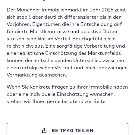
Der Münchner Immobilienmarkt im Jahr 2026 zeigt
sich stabil, aber deutlich differenzierter als in den
Vorjahren. Eigentümer, die ihre Entscheidung auf
fundierte Marktkenntnisse und objektive Daten
stützen, sind klar im Vorteil. Bauchgefühl allein
reicht nicht aus. Eine sorgfältige Vorbereitung und
eine realistische Einschätzung des Marktumfelds
können den entscheidenden Unterschied zwischen
einem erfolgreichen Verkauf und einer langwierigen
Vermarktung ausmachen.
Wenn Sie konkrete Fragen zu Ihrer Immobilie haben
oder eine individuelle Einschätzung wünschen,
stehen wir Ihnen gerne beratend zur Seite.
BEITRAG TEILEN