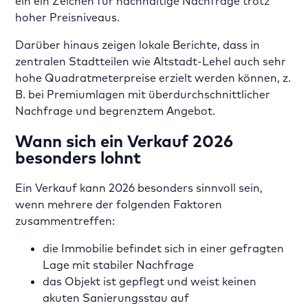
ein ein Zeichen für nachhaltige Nachfrage trotz
hoher Preisniveaus.
Darüber hinaus zeigen lokale Berichte, dass in
zentralen Stadtteilen wie Altstadt-Lehel auch sehr
hohe Quadratmeterpreise erzielt werden können, z.
B. bei Premiumlagen mit überdurchschnittlicher
Nachfrage und begrenztem Angebot.
Wann sich ein Verkauf 2026
besonders lohnt
Ein Verkauf kann 2026 besonders sinnvoll sein,
wenn mehrere der folgenden Faktoren
zusammentreffen:
die Immobilie befindet sich in einer gefragten
Lage mit stabiler Nachfrage
das Objekt ist gepflegt und weist keinen
akuten Sanierungsstau auf