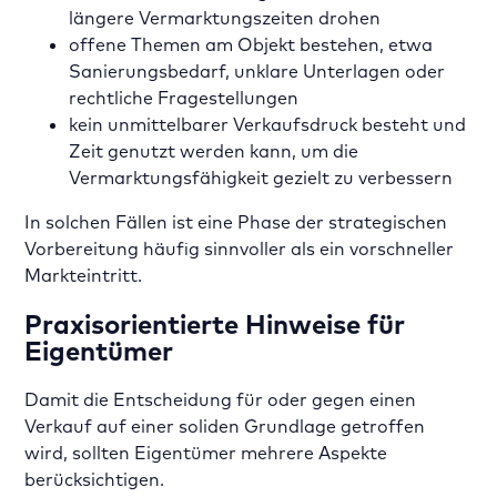
längere Vermarktungszeiten drohen
offene Themen am Objekt bestehen, etwa
Sanierungsbedarf, unklare Unterlagen oder
rechtliche Fragestellungen
kein unmittelbarer Verkaufsdruck besteht und
Zeit genutzt werden kann, um die
Vermarktungsfähigkeit gezielt zu verbessern
In solchen Fällen ist eine Phase der strategischen
Vorbereitung häufig sinnvoller als ein vorschneller
Markteintritt.
Praxisorientierte Hinweise für
Eigentümer
Damit die Entscheidung für oder gegen einen
Verkauf auf einer soliden Grundlage getroffen
wird, sollten Eigentümer mehrere Aspekte
berücksichtigen.