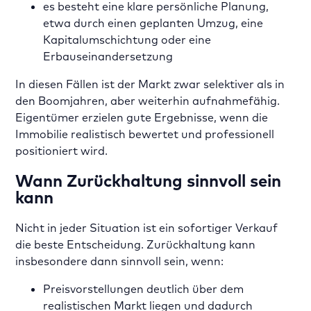
es besteht eine klare persönliche Planung,
etwa durch einen geplanten Umzug, eine
Kapitalumschichtung oder eine
Erbauseinandersetzung
In diesen Fällen ist der Markt zwar selektiver als in
den Boomjahren, aber weiterhin aufnahmefähig.
Eigentümer erzielen gute Ergebnisse, wenn die
Immobilie realistisch bewertet und professionell
positioniert wird.
Wann Zurückhaltung sinnvoll sein
kann
Nicht in jeder Situation ist ein sofortiger Verkauf
die beste Entscheidung. Zurückhaltung kann
insbesondere dann sinnvoll sein, wenn:
Preisvorstellungen deutlich über dem
realistischen Markt liegen und dadurch