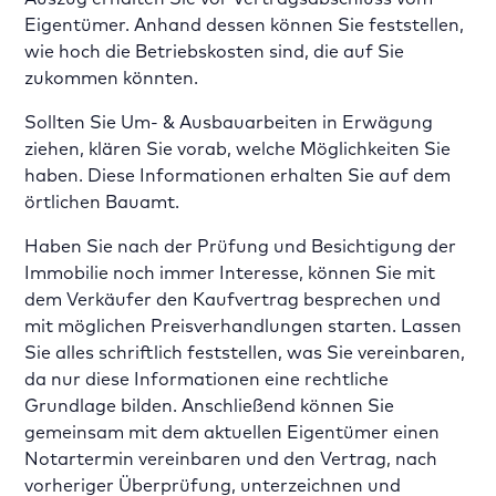
Eigentümer. Anhand dessen können Sie feststellen,
wie hoch die Betriebskosten sind, die auf Sie
zukommen könnten.
Sollten Sie Um- &
Ausbauarbeiten in Erwägung
ziehen, klären Sie vorab, welche Möglichkeiten Sie
haben. Diese Informationen erhalten Sie auf dem
örtlichen Bauamt.
Haben Sie nach der Prüfung und Besichtigung der
Immobilie noch immer Interesse, können Sie mit
dem Verkäufer den Kaufvertrag besprechen und
mit möglichen Preisverhandlungen starten. Lassen
Sie alles schriftlich feststellen, was Sie vereinbaren,
da nur diese Informationen eine rechtliche
Grundlage bilden. Anschließend können Sie
gemeinsam mit dem aktuellen Eigentümer einen
Notartermin vereinbaren und den Vertrag, nach
vorheriger Überprüfung, unterzeichnen und