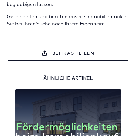
beglaubigen lassen.
Gerne helfen und beraten unsere Immobilienmakler
Sie bei Ihrer Suche nach Ihrem Eigenheim.
BEITRAG TEILEN
ÄHNLICHE ARTIKEL