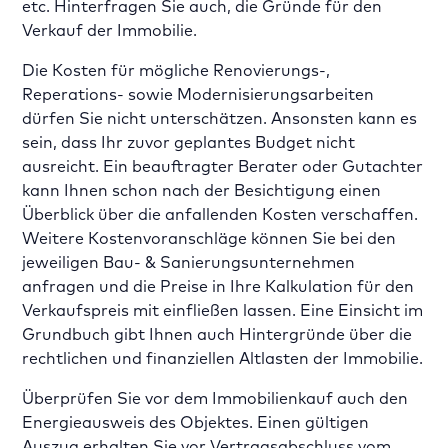
etc. Hinterfragen Sie auch, die Gründe für den
Verkauf der Immobilie.
Die Kosten für mögliche Renovierungs-,
Reperations- sowie Modernisierungsarbeiten
dürfen Sie nicht unterschätzen. Ansonsten kann es
sein, dass Ihr zuvor geplantes Budget nicht
ausreicht. Ein beauftragter Berater oder Gutachter
kann Ihnen schon nach der Besichtigung einen
Überblick über die anfallenden Kosten verschaffen.
Weitere Kostenvoranschläge können Sie bei den
jeweiligen Bau- & Sanierungsunternehmen
anfragen und die Preise in Ihre Kalkulation für den
Verkaufspreis mit einfließen lassen. Eine Einsicht im
Grundbuch gibt Ihnen auch Hintergründe über die
rechtlichen und finanziellen Altlasten der Immobilie.
Überprüfen Sie vor dem Immobilienkauf auch den
Energieausweis des Objektes. Einen gültigen
Auszug erhalten Sie vor Vertragsabschluss vom