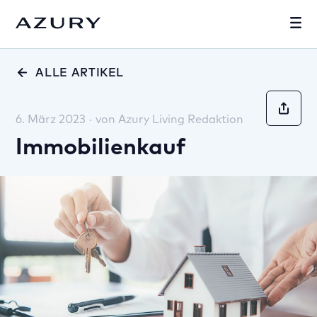
ALLE ARTIKEL
6. März 2023
·
von
Azury Living Redaktion
Immobilienkauf