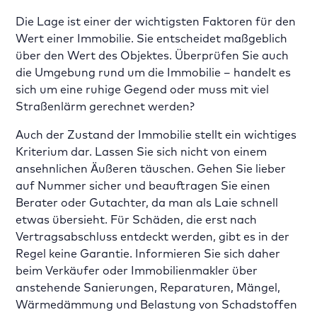
Die Lage ist einer der wichtigsten Faktoren für den
Wert einer Immobilie. Sie entscheidet maßgeblich
über den Wert des Objektes. Überprüfen Sie auch
die Umgebung rund um die Immobilie – handelt es
sich um eine ruhige Gegend oder muss mit viel
Straßenlärm gerechnet werden?
Auch der Zustand der Immobilie stellt ein wichtiges
Kriterium dar. Lassen Sie sich nicht von einem
ansehnlichen Äußeren täuschen. Gehen Sie lieber
auf Nummer sicher und beauftragen Sie einen
Berater oder Gutachter, da man als Laie schnell
etwas übersieht. Für Schäden, die erst nach
Vertragsabschluss entdeckt werden, gibt es in der
Regel keine Garantie. Informieren Sie sich daher
beim Verkäufer oder Immobilienmakler über
anstehende Sanierungen, Reparaturen, Mängel,
Wärmedämmung und Belastung von Schadstoffen