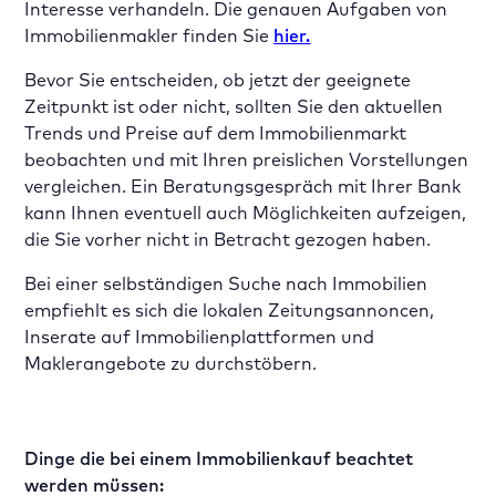
Interesse verhandeln. Die genauen Aufgaben von
Immobilienmakler finden Sie
hier.
Bevor Sie entscheiden, ob jetzt der geeignete
Zeitpunkt ist oder nicht, sollten Sie den aktuellen
Trends und Preise auf dem Immobilienmarkt
beobachten und mit Ihren preislichen Vorstellungen
vergleichen. Ein Beratungsgespräch mit Ihrer Bank
kann Ihnen eventuell auch Möglichkeiten aufzeigen,
die Sie vorher nicht in Betracht gezogen haben.
Bei einer selbständigen Suche nach Immobilien
empfiehlt es sich die lokalen Zeitungsannoncen,
Inserate auf Immobilienplattformen und
Maklerangebote zu durchstöbern.
Dinge die bei einem Immobilienkauf beachtet
werden müssen: