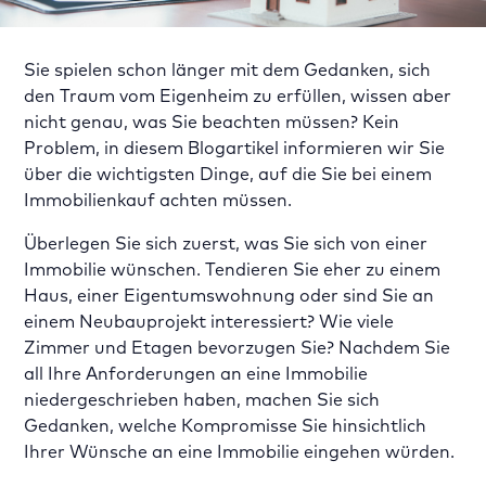
Sie spielen schon länger mit dem Gedanken, sich
den Traum vom Eigenheim zu erfüllen, wissen aber
nicht genau, was Sie beachten müssen? Kein
Problem, in diesem Blogartikel informieren wir Sie
über die wichtigsten Dinge, auf die Sie bei einem
Immobilienkauf achten müssen.
Überlegen Sie sich zuerst, was Sie sich von einer
Immobilie wünschen. Tendieren Sie eher zu einem
Haus, einer Eigentumswohnung oder sind Sie an
einem Neubauprojekt interessiert? Wie viele
Zimmer und Etagen bevorzugen Sie? Nachdem Sie
all Ihre Anforderungen an eine Immobilie
niedergeschrieben haben, machen Sie sich
Gedanken, welche Kompromisse Sie hinsichtlich
Ihrer Wünsche an eine Immobilie eingehen würden.