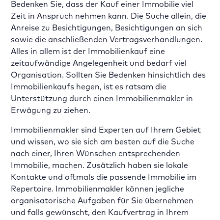
Bedenken Sie, dass der Kauf einer Immobilie viel
Zeit in Anspruch nehmen kann. Die Suche allein, die
Anreise zu Besichtigungen, Besichtigungen an sich
sowie die anschließenden Vertragsverhandlungen.
Alles in allem ist der Immobilienkauf eine
zeitaufwändige Angelegenheit und bedarf viel
Organisation. Sollten Sie Bedenken hinsichtlich des
Immobilienkaufs hegen, ist es ratsam die
Unterstützung durch einen Immobilienmakler in
Erwägung zu ziehen.
Immobilienmakler sind Experten auf Ihrem Gebiet
und wissen, wo sie sich am besten auf die Suche
nach einer, Ihren Wünschen entsprechenden
Immobilie, machen. Zusätzlich haben sie lokale
Kontakte und oftmals die passende Immobilie im
Repertoire. Immobilienmakler können jegliche
organisatorische Aufgaben für Sie übernehmen
und falls gewünscht, den Kaufvertrag in Ihrem